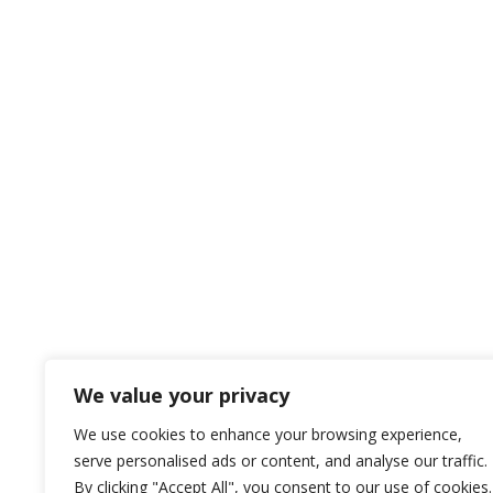
We value your privacy
We use cookies to enhance your browsing experience,
serve personalised ads or content, and analyse our traffic.
By clicking "Accept All", you consent to our use of cookies.